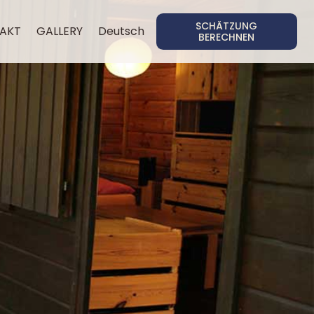
SCHÄTZUNG
AKT
GALLERY
Deutsch
BERECHNEN