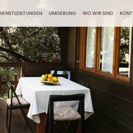
DIENSTLEISTUNGEN
UMGEBUNG
WO WIR SIND
KONT