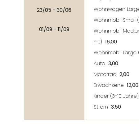
Wohnwagen Large
23/05 – 30/06
Wohnmobil Small (
01/09 – 11/09
Wohnmobil Mediu
mt)
16,00
Wohnmobil Large 
Auto
3,00
Motorrad
2,00
Erwachsene
12,00
Kinder (3-10 Jahre
Strom
3
,50