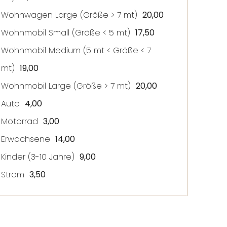
Wohnwagen Large (
Größe
> 7 mt)
20,00
Wohnmobil Small (
Größe
< 5 mt)
17,50
Wohnmobil Medium (5 mt <
Größe
< 7
mt)
19,00
Wohnmobil Large (
Größe
> 7 mt)
20,00
Auto
4,00
Motorrad
3,00
Erwachsene
14,00
Kinder (3-10 Jahre)
9,00
Strom
3,50