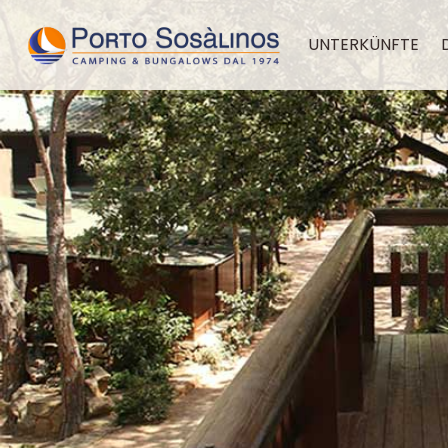
UNTERKÜNFTE