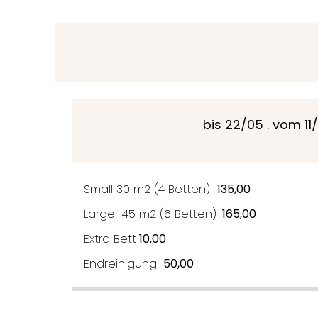
bis 22/05 . vom 11/
Small 30 m2 (4 Betten)
135,00
Large 45 m2 (6 Betten)
165,00
Extra Bett
10,00
Endreinigung
50,00