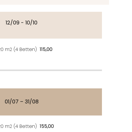
12/09 - 10/10
0 m2 (4 Betten)
115,00
01/07 – 31/08
0 m2 (4 Betten)
155,00