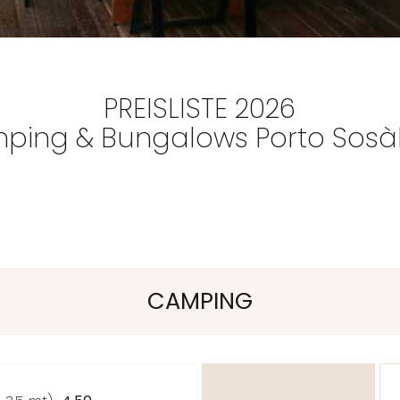
PREISLISTE 2026
ping & Bungalows Porto Sosàl
CAMPING