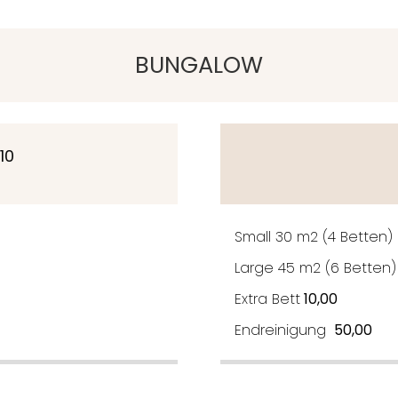
BUNGALOW
10
Small 30 m2 (4 Betten
Large 45 m2 (6 Betten)
Extra Bett
10,00
Endreinigung
50,00