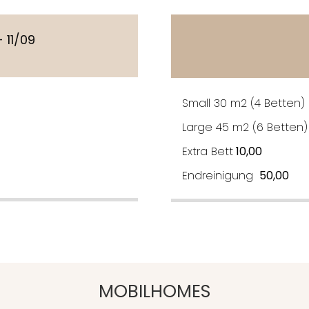
 11/09
Small 30 m2 (4 Betten
Large 45 m2 (6 Betten)
Extra Bett
10,00
Endreinigung
50,00
MOBILHOMES