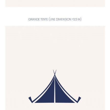
GRANDE TENTE (UNE DIMENSION >3,5 M)
En savoir plus