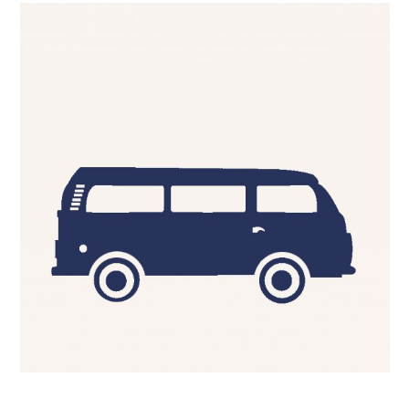
En savoir plus