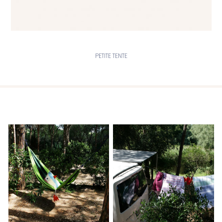
PETITE TENTE
En savoir plus