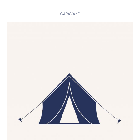
CARAVANE
En savoir plus